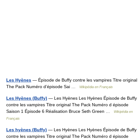
Les Hyènes
— Épisode de Buffy contre les vampires Titre original
The Pack Numéro d’épisode Sai …
Wikipédia en Français
Les Hyènes (Buffy)
— Les Hyènes Les Hyènes Épisode de Buffy
contre les vampires Titre original The Pack Numéro d épisode
Saison 1 Épisode 6 Réalisation Bruce Seth Green …
Wikipédia en
Français
Les hyènes (Buffy)
— Les Hyènes Les Hyènes Épisode de Buffy
contre les vampires Titre original The Pack Numéro d épisode